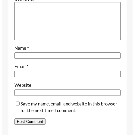
Name
*
Email
*
Website
Save my name, email, and website in this browser
for the next time I comment.