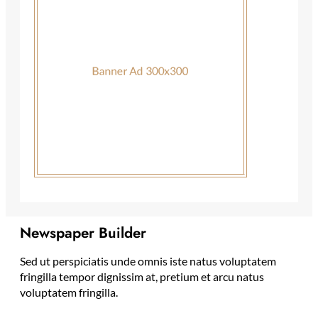
Newspaper Builder
Sed ut perspiciatis unde omnis iste natus voluptatem
fringilla tempor dignissim at, pretium et arcu natus
voluptatem fringilla.