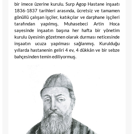
bir imece üzerine kurulu. Surp Agop Hastane inşaatı
1836-1837 tarihleri arasında, ücretsiz ve tamamen
gönüllü çalışan işçiler, katıkçılar ve darphane işçileri
tarafından yapılmış, Muhasebeci Artin Hoca
sayesinde inşaatın başına her hafta bir yönetim
kurulu üyesinin gözetmen olarak durması neticesinde
inşaatın ucuza yapılması sağlanmış. Kurulduğu
yıllarda hastanenin geliri 4 ev, 4 dükkân ve bir sebze
bahçesinden temin ediliyormuş.