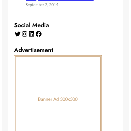
September 2, 2014
Social Media
Twitter
Instagram
LinkedIn
Facebook
Advertisement