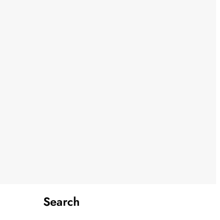
Search