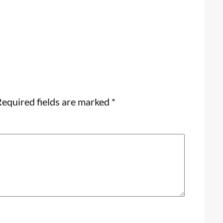
equired fields are marked
*