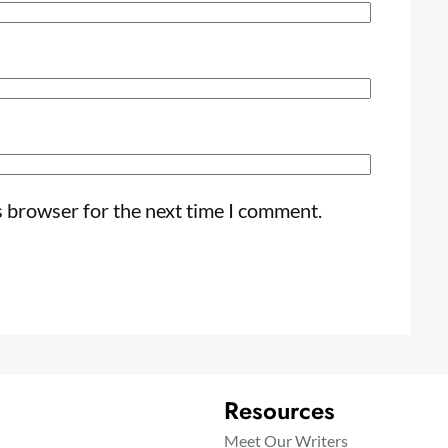
s browser for the next time I comment.
Resources
Meet Our Writers