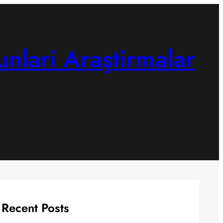
unlari Araştirmalar
Recent Posts