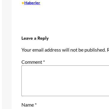
•
Haberler
Leave a Reply
Your email address will not be published.
R
Comment
*
Name
*