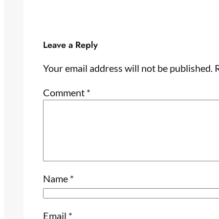
Leave a Reply
Your email address will not be published.
R
Comment
*
Name
*
Email
*