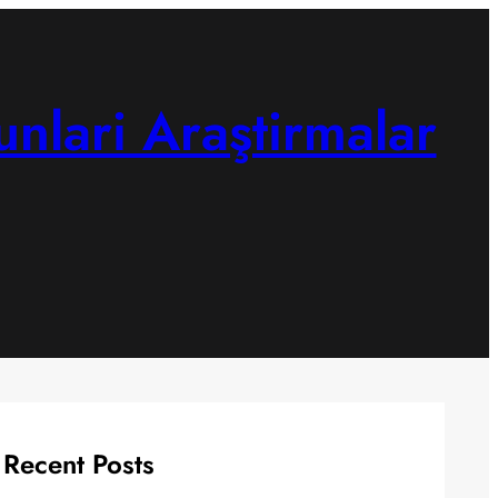
unlari Araştirmalar
Recent Posts