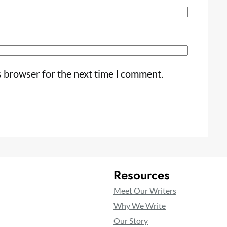
s browser for the next time I comment.
Resources
Meet Our Writers
Why We Write
Our Story