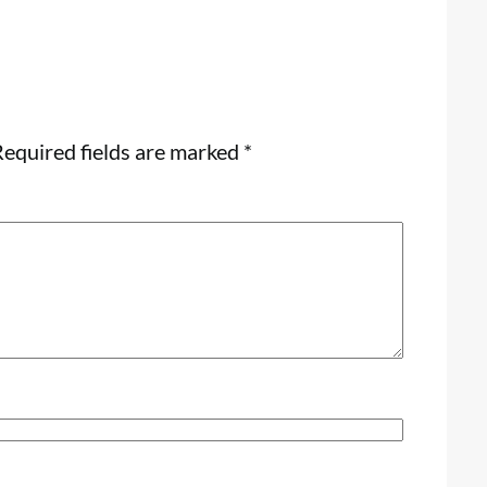
equired fields are marked
*