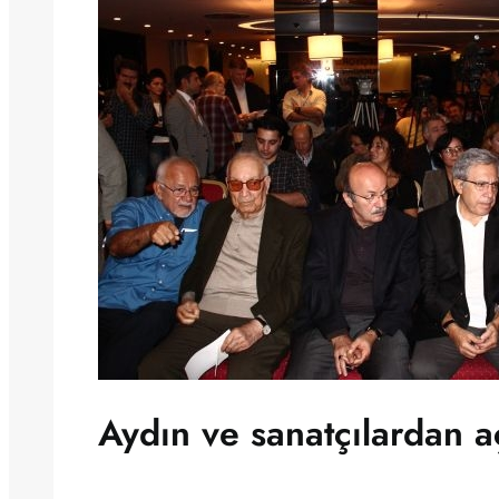
Aydın ve sanatçılardan aç