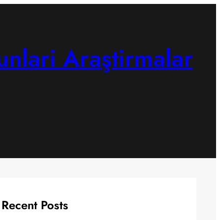
unlari Araştirmalar
Recent Posts