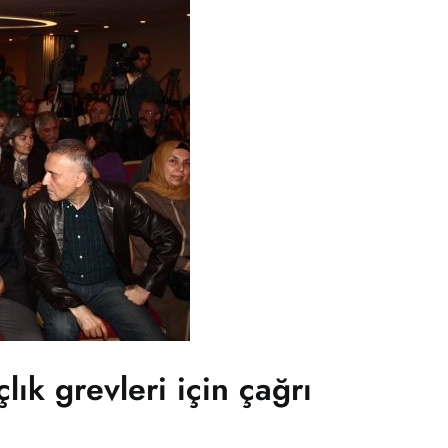
lık grevleri için çağrı