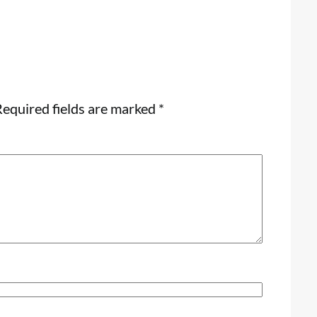
equired fields are marked
*