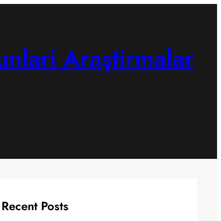
unlari Araştirmalar
Recent Posts