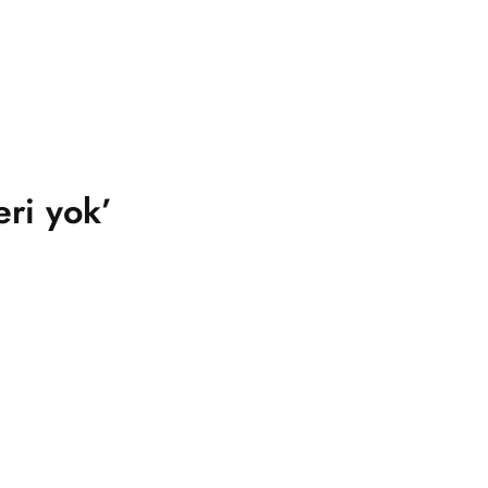
eri yok’