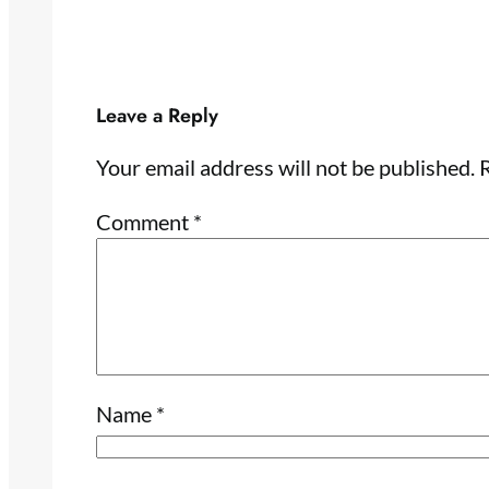
Leave a Reply
Your email address will not be published.
R
Comment
*
Name
*