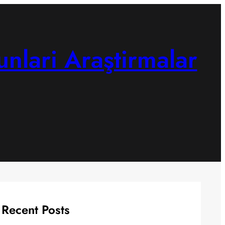
unlari Araştirmalar
Recent Posts