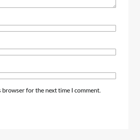
s browser for the next time I comment.