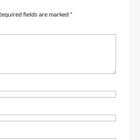
equired fields are marked
*