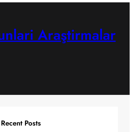
unlari Araştirmalar
Recent Posts