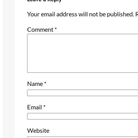
Your email address will not be published.
R
Comment
*
Name
*
Email
*
Website