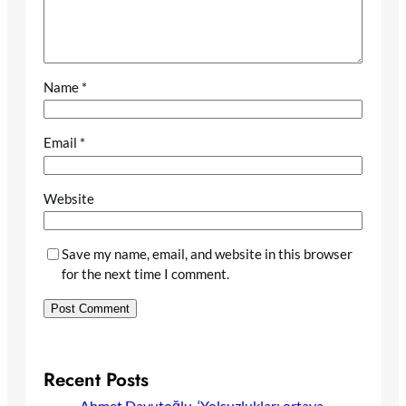
Name
*
Email
*
Website
Save my name, email, and website in this browser
for the next time I comment.
Recent Posts
Ahmet Davutoğlu, ‘Yolsuzlukları ortaya