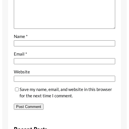
Name
*
Email
*
Website
Save my name, email, and website in this browser
for the next time I comment.