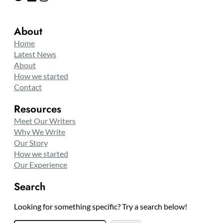
About
Home
Latest News
About
How we started
Contact
Resources
Meet Our Writers
Why We Write
Our Story
How we started
Our Experience
Search
Looking for something specific? Try a search below!