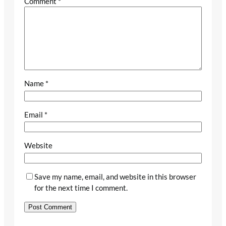
Comment
*
Name
*
Email
*
Website
Save my name, email, and website in this browser
for the next time I comment.