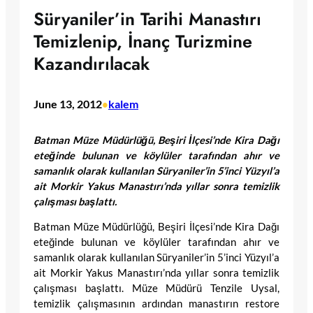
Süryaniler’in Tarihi Manastırı
Temizlenip, İnanç Turizmine
Kazandırılacak
June 13, 2012
kalem
•
Batman Müze Müdürlüğü, Beşiri İlçesi’nde Kira Dağı
eteğinde bulunan ve köylüler tarafından ahır ve
samanlık olarak kullanılan Süryaniler’in 5’inci Yüzyıl’a
ait Morkir Yakus Manastırı’nda yıllar sonra temizlik
çalışması başlattı.
Batman Müze Müdürlüğü, Beşiri İlçesi’nde Kira Dağı
eteğinde bulunan ve köylüler tarafından ahır ve
samanlık olarak kullanılan Süryaniler’in 5’inci Yüzyıl’a
ait Morkir Yakus Manastırı’nda yıllar sonra temizlik
çalışması başlattı. Müze Müdürü Tenzile Uysal,
temizlik çalışmasının ardından manastırın restore