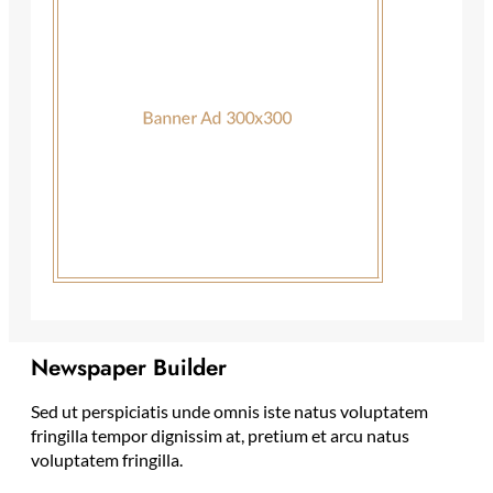
Newspaper Builder
Sed ut perspiciatis unde omnis iste natus voluptatem
fringilla tempor dignissim at, pretium et arcu natus
voluptatem fringilla.