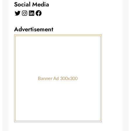
Social Media
Twitter
Instagram
LinkedIn
Facebook
Advertisement