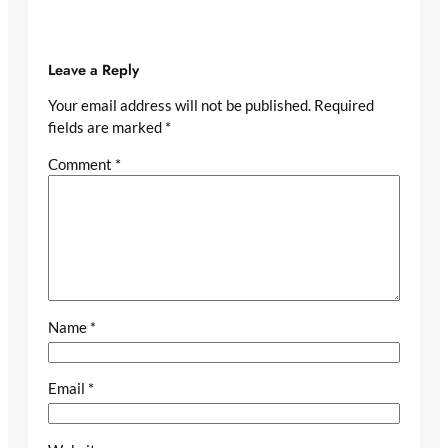
Leave a Reply
Your email address will not be published.
Required
fields are marked
*
Comment
*
Name
*
Email
*