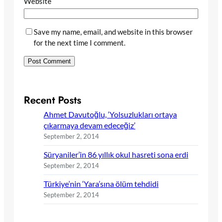
Website
Save my name, email, and website in this browser
for the next time I comment.
Recent Posts
Ahmet Davutoğlu, ‘Yolsuzlukları ortaya
çıkarmaya devam edeceğiz’
September 2, 2014
Süryaniler’in 86 yıllık okul hasreti sona erdi
September 2, 2014
Türkiye’nin ‘Yara’sına ölüm tehdidi
September 2, 2014