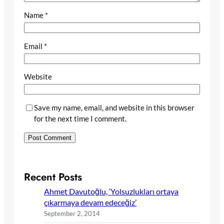
Name
*
Email
*
Website
Save my name, email, and website in this browser
for the next time I comment.
Recent Posts
Ahmet Davutoğlu, ‘Yolsuzlukları ortaya
çıkarmaya devam edeceğiz’
September 2, 2014