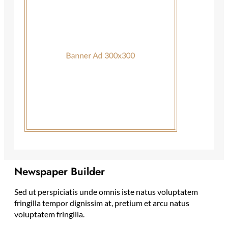
Newspaper Builder
Sed ut perspiciatis unde omnis iste natus voluptatem
fringilla tempor dignissim at, pretium et arcu natus
voluptatem fringilla.