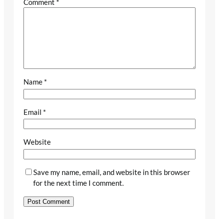
Comment
*
Name
*
Email
*
Website
Save my name, email, and website in this browser
for the next time I comment.