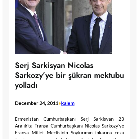
Serj Sarkisyan Nicolas
Sarkozy’ye bir şükran mektubu
yolladı
December 24, 2011
kalem
•
Ermenistan Cumhurbaşkanı Serj Sarkisyan 23
Aralık’ta Fransa Cumhurbaşkanı Nicolas Sarkozy’ye
Fransa Millet Meclisinin Soykırımın inkarına ceza