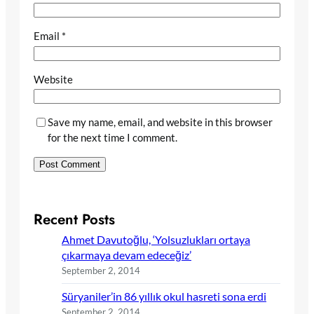
Email
*
Website
Save my name, email, and website in this browser
for the next time I comment.
Recent Posts
Ahmet Davutoğlu, ‘Yolsuzlukları ortaya
çıkarmaya devam edeceğiz’
September 2, 2014
Süryaniler’in 86 yıllık okul hasreti sona erdi
September 2, 2014