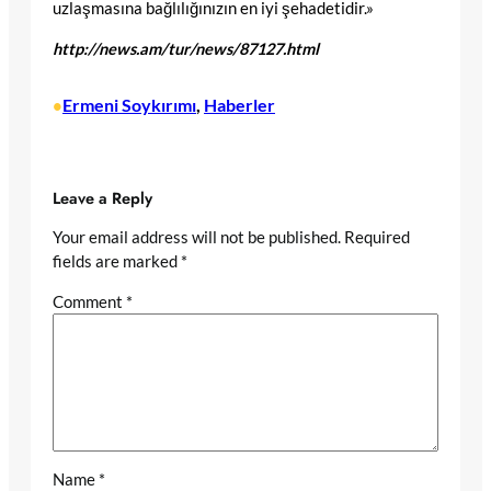
uzlaşmasına bağlılığınızın en iyi şehadetidir.»
http://news.am/tur/news/87127.html
Ermeni Soykırımı
, 
Haberler
•
Leave a Reply
Your email address will not be published.
Required
fields are marked
*
Comment
*
Name
*