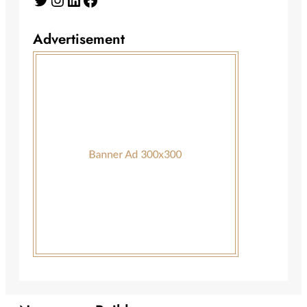
Advertisement