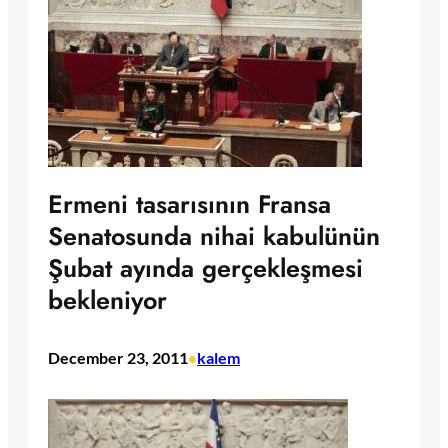
Ermeni tasarısının Fransa
Senatosunda nihai kabulünün
Şubat ayında gerçekleşmesi
bekleniyor
December 23, 2011
kalem
•