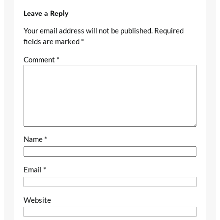
Leave a Reply
Your email address will not be published.
Required
fields are marked
*
Comment
*
Name
*
Email
*
Website