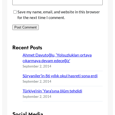
Save my name, email, and website in this browser
for the next time I comment.
Recent Posts
Ahmet Davutoğlu, ‘Yolsuzlukları ortaya
çıkarmaya devam edeceğiz’
September 2, 2014
Süryaniler’in 86 yıllık okul hasreti sona erdi
September 2, 2014
Türkiye’nin ‘Yara’sına ölüm tehdidi
September 2, 2014
Social Media