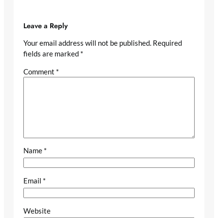
Leave a Reply
Your email address will not be published.
Required
fields are marked
*
Comment
*
Name
*
Email
*
Website