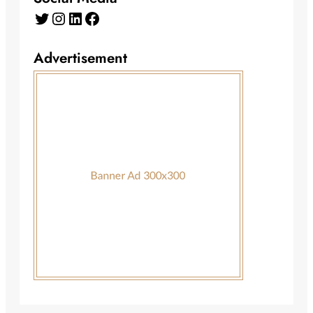
Twitter
Instagram
LinkedIn
Facebook
Advertisement