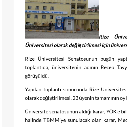
Rize Ünive
Üniversitesi olarak değiştirilmesi için üniver
Rize Üniversitesi Senatosunun bugün yapt
toplantıda, üniversitenin adının Recep Tayy
görüşüldü.
Yapılan toplantı sonucunda Rize Üniversites
olarak değiştirilmesi, 23 üyenin tamamının oy bi
Üniversite senatosunun aldığı karar, YÖK’e b
halinde TBMM’ye sunulacak olan karar, Mec