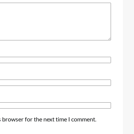
s browser for the next time I comment.