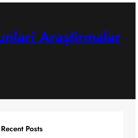
unlari Araştirmalar
Recent Posts