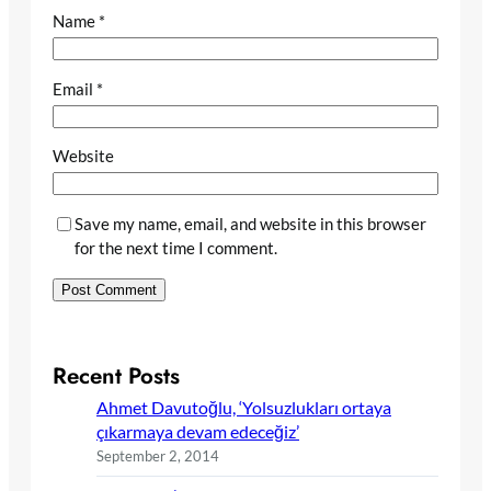
Name
*
Email
*
Website
Save my name, email, and website in this browser
for the next time I comment.
Recent Posts
Ahmet Davutoğlu, ‘Yolsuzlukları ortaya
çıkarmaya devam edeceğiz’
September 2, 2014