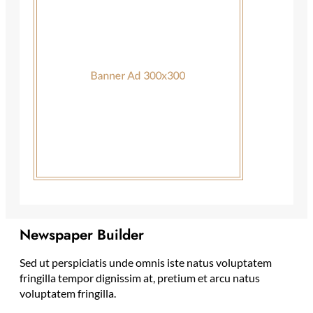
Newspaper Builder
Sed ut perspiciatis unde omnis iste natus voluptatem
fringilla tempor dignissim at, pretium et arcu natus
voluptatem fringilla.