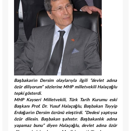
Başbakan’ın Dersim olaylarıyla ilgili “devlet adına
özür diliyorum” sözlerine MHP milletvekili Halaçoğlu
tepki gösterdi.
MHP Kayseri Milletvekili, Türk Tarih Kurumu eski
Başkanı Prof. Dr. Yusuf Halaçoğlu, Başbakan Tayyip
Erdoğan’ın Dersim özrünü eleştirdi. “Dedesi yaptıysa
özür dilesin. Başbakan şahıstır. Başbakanlık adına
yapamaz bunu” diyen Halaçoğlu, devlet adına özür