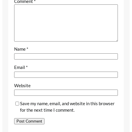
Comment
*
Name
*
Email
*
Website
Save my name, email, and website in this browser
for the next time I comment.