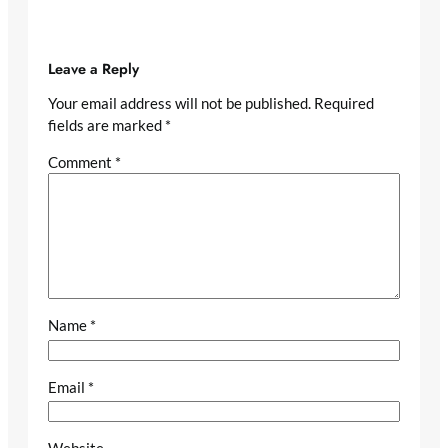
Leave a Reply
Your email address will not be published.
Required
fields are marked
*
Comment
*
Name
*
Email
*