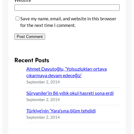
Website
Save my name, email, and website in this browser
for the next time I comment.
Recent Posts
Ahmet Davutoğlu, ‘Yolsuzlukları ortaya
çıkarmaya devam edeceğiz’
September 2, 2014
Süryaniler’in 86 yıllık okul hasreti sona erdi
September 2, 2014
Türkiye’nin ‘Yara’sına ölüm tehdidi
September 2, 2014