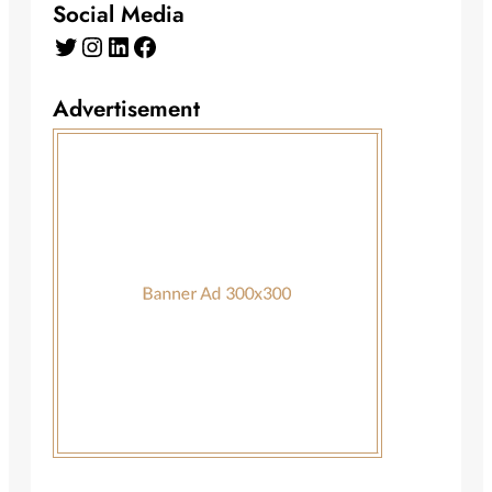
Social Media
Twitter
Instagram
LinkedIn
Facebook
Advertisement