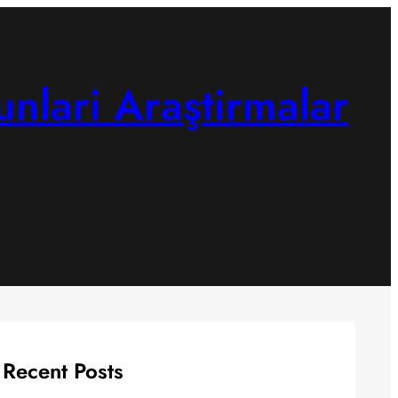
unlari Araştirmalar
Recent Posts