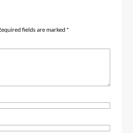
equired fields are marked
*