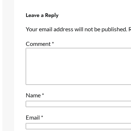
Leave a Reply
Your email address will not be published.
R
Comment
*
Name
*
Email
*