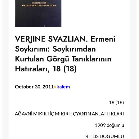
VERJINE SVAZLIAN. Ermeni
Soykırımı: Soykırımdan
Kurtulan Görgü Tanıklarının
Hatıraları, 18 (18)
October 30, 2011
kalem
•
18 (18)
AĞAVNİ MIKIRTİÇ MIKIRTIÇYAN’IN ANLATTIKLARI
1909 doğumlu
BİTLİS DOĞUMLU