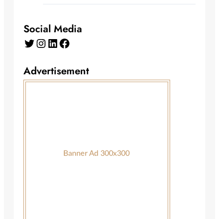
Social Media
Twitter
Instagram
LinkedIn
Facebook
Advertisement