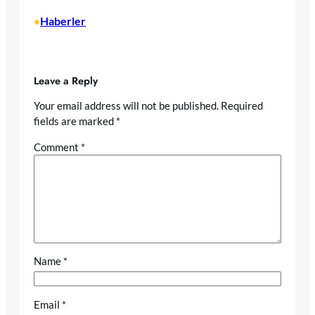
Haberler
•
Leave a Reply
Your email address will not be published.
Required
fields are marked
*
Comment
*
Name
*
Email
*