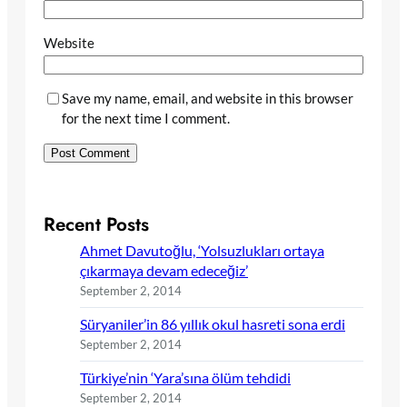
Website
Save my name, email, and website in this browser
for the next time I comment.
Recent Posts
Ahmet Davutoğlu, ‘Yolsuzlukları ortaya
çıkarmaya devam edeceğiz’
September 2, 2014
Süryaniler’in 86 yıllık okul hasreti sona erdi
September 2, 2014
Türkiye’nin ‘Yara’sına ölüm tehdidi
September 2, 2014