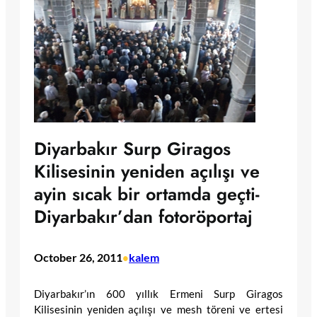
Diyarbakır Surp Giragos
Kilisesinin yeniden açılışı ve
ayin sıcak bir ortamda geçti-
Diyarbakır’dan fotoröportaj
October 26, 2011
kalem
•
Diyarbakır’ın 600 yıllık Ermeni Surp Giragos
Kilisesinin yeniden açılışı ve mesh töreni ve ertesi