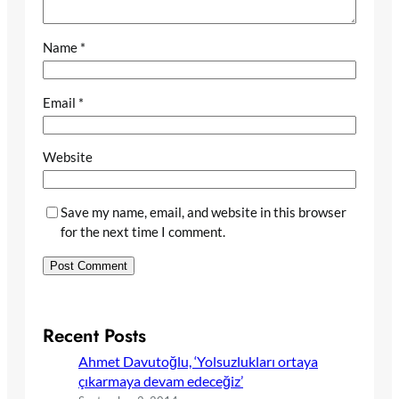
Name
*
Email
*
Website
Save my name, email, and website in this browser
for the next time I comment.
Recent Posts
Ahmet Davutoğlu, ‘Yolsuzlukları ortaya
çıkarmaya devam edeceğiz’