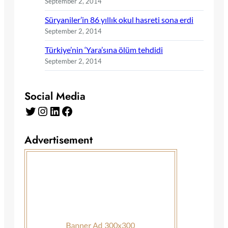
September 2, 2014
Süryaniler’in 86 yıllık okul hasreti sona erdi
September 2, 2014
Türkiye’nin ‘Yara’sına ölüm tehdidi
September 2, 2014
Social Media
Twitter
Instagram
LinkedIn
Facebook
Advertisement