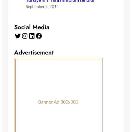
September 2, 2014
Social Media
Twitter
Instagram
LinkedIn
Facebook
Advertisement