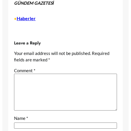
GÜNDEM GAZETESİ
Haberler
•
Leave a Reply
Your email address will not be published.
Required
fields are marked
*
Comment
*
Name
*