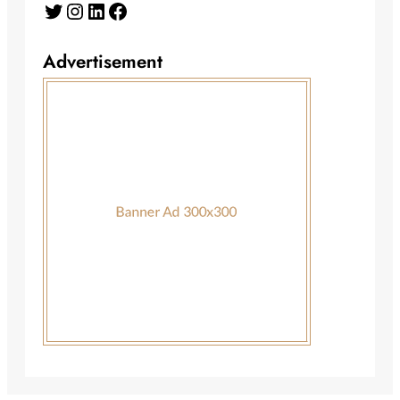
Twitter
Instagram
LinkedIn
Facebook
Advertisement