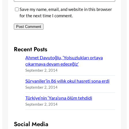
Save my name, email, and website in this browser
for the next time I comment.
Recent Posts
Ahmet Davutoğlu, ‘Yolsuzlukları ortaya
çıkarmaya devam edeceğiz’
September 2, 2014
Süryaniler’in 86 yıllık okul hasreti sona erdi
September 2, 2014
Türkiye’nin ‘Yara’sına ölüm tehdidi
September 2, 2014
Social Media