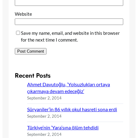
Website
Save my name, email, and website in this browser
for the next time I comment.
Recent Posts
Ahmet Davutoğlu, ‘Yolsuzlukları ortaya
çıkarmaya devam edeceğiz’
September 2, 2014
Süryaniler’in 86 yıllık okul hasreti sona erdi
September 2, 2014
Türkiye’nin ‘Yara’sına ölüm tehdidi
September 2, 2014