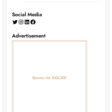
Social Media
Twitter
Instagram
LinkedIn
Facebook
Advertisement