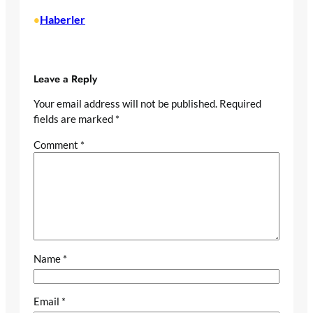
Haberler
•
Leave a Reply
Your email address will not be published.
Required
fields are marked
*
Comment
*
Name
*
Email
*