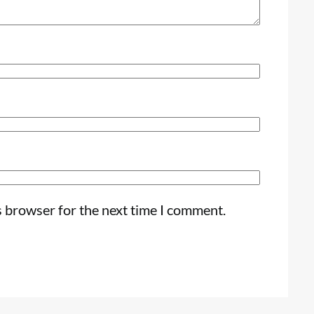
s browser for the next time I comment.