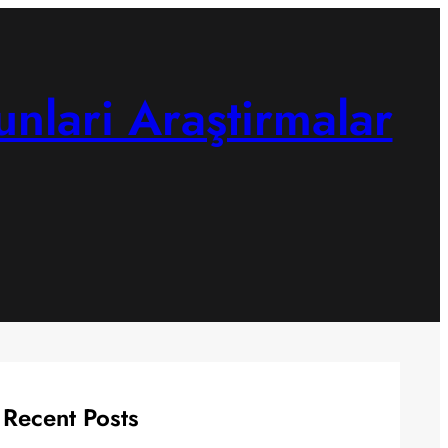
unlari Araştirmalar
Recent Posts