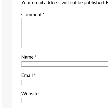
Your email address will not be published.
R
Comment
*
Name
*
Email
*
Website