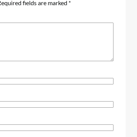
equired fields are marked
*