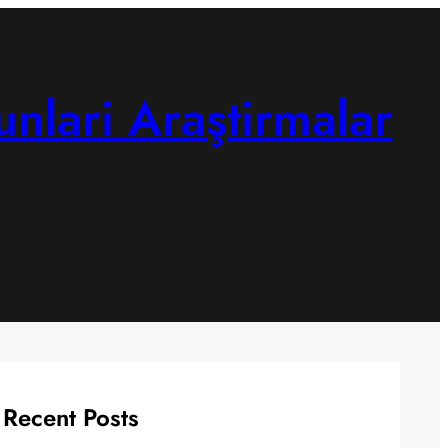
unlari Araştirmalar
Recent Posts