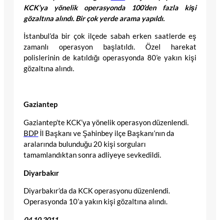
KCK’ya yönelik operasyonda 100’den fazla kişi
gözaltına alındı. Bir çok yerde arama yapıldı.
İstanbul’da bir çok ilçede sabah erken saatlerde eş
zamanlı operasyon başlatıldı. Özel harekat
polislerinin de katıldığı operasyonda 80’e yakın kişi
gözaltına alındı.
Gaziantep
Gaziantep’te KCK’ya yönelik operasyon düzenlendi.
BDP
İl Başkanı ve Şahinbey ilçe Başkanı’nın da
aralarında bulunduğu 20 kişi sorguları
tamamlandıktan sonra adliyeye sevkedildi.
Diyarbakır
Diyarbakır’da da KCK operasyonu düzenlendi.
Operasyonda 10’a yakın kişi gözaltına alındı.
04.10.2011