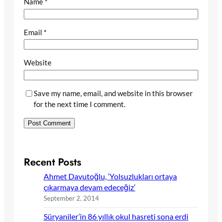
Name
*
Email
*
Website
Save my name, email, and website in this browser
for the next time I comment.
Recent Posts
Ahmet Davutoğlu, ‘Yolsuzlukları ortaya
çıkarmaya devam edeceğiz’
September 2, 2014
Süryaniler’in 86 yıllık okul hasreti sona erdi