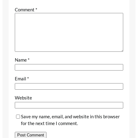
Comment
*
Name
*
Email
*
Website
Save my name, email, and website in this browser
for the next time I comment.