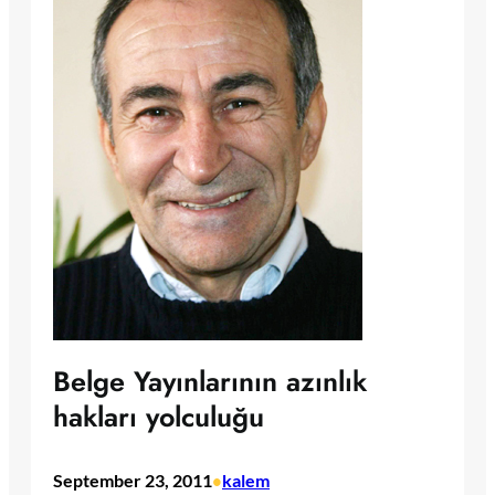
Belge Yayınlarının azınlık
hakları yolculuğu
September 23, 2011
kalem
•