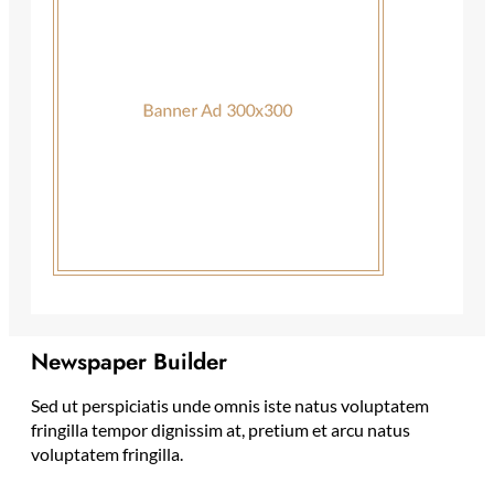
Newspaper Builder
Sed ut perspiciatis unde omnis iste natus voluptatem
fringilla tempor dignissim at, pretium et arcu natus
voluptatem fringilla.