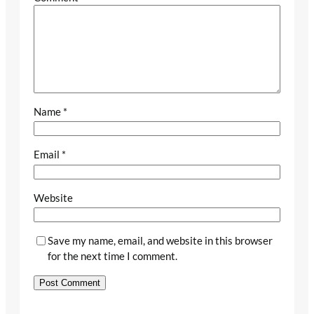
Name
*
Email
*
Website
Save my name, email, and website in this browser
for the next time I comment.