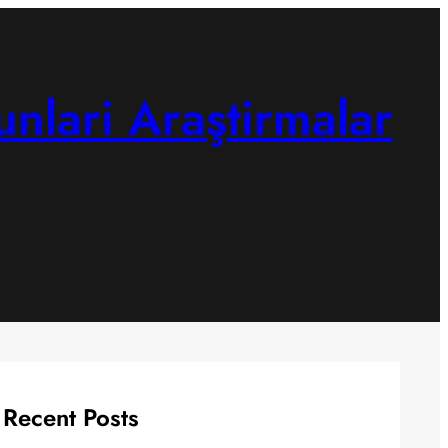
unlari Araştirmalar
Recent Posts