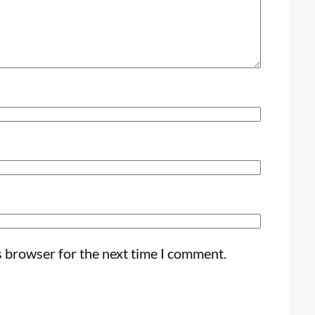
s browser for the next time I comment.