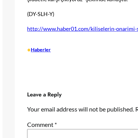
(DY-SLH-Y)
http://www.haber01.com/kiliselerin-onarimi
•
Haberler
Leave a Reply
Your email address will not be published.
R
Comment
*