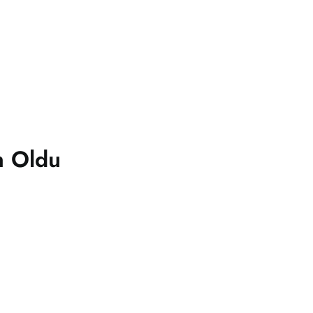
n Oldu