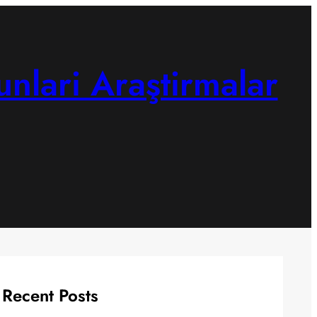
unlari Araştirmalar
Recent Posts