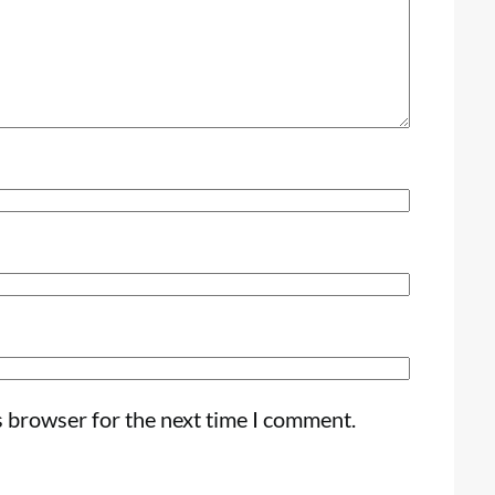
s browser for the next time I comment.