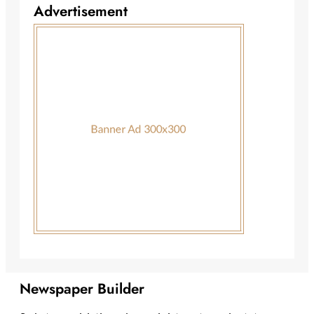
Advertisement
Newspaper Builder