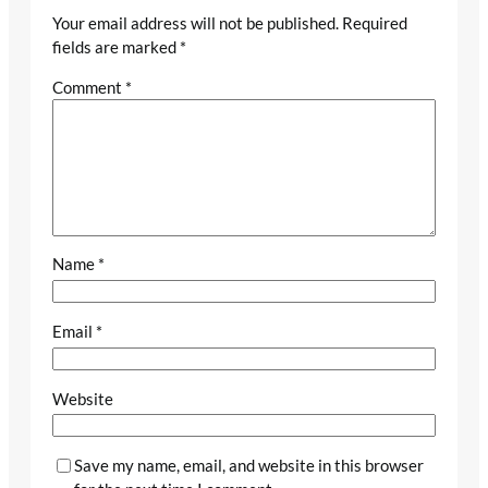
Your email address will not be published.
Required
fields are marked
*
Comment
*
Name
*
Email
*
Website
Save my name, email, and website in this browser