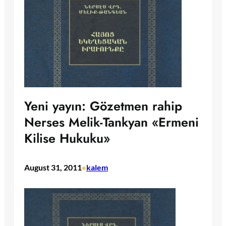
Yeni yayın: Gözetmen rahip
Nerses Melik-Tankyan «Ermeni
Kilise Hukuku»
August 31, 2011
kalem
•