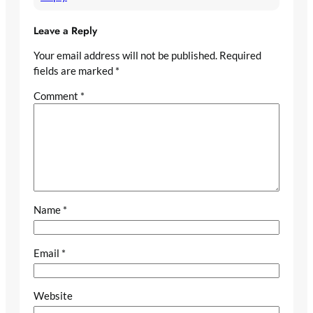
Leave a Reply
Your email address will not be published.
Required
fields are marked
*
Comment
*
Name
*
Email
*
Website