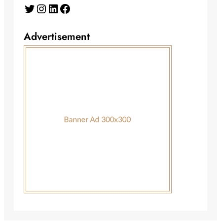
Twitter
Instagram
LinkedIn
Facebook
Advertisement