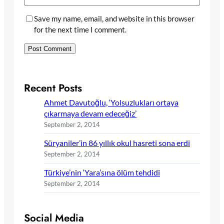
Save my name, email, and website in this browser
for the next time I comment.
Recent Posts
Ahmet Davutoğlu, ‘Yolsuzlukları ortaya
çıkarmaya devam edeceğiz’
September 2, 2014
Süryaniler’in 86 yıllık okul hasreti sona erdi
September 2, 2014
Türkiye’nin ‘Yara’sına ölüm tehdidi
September 2, 2014
Social Media