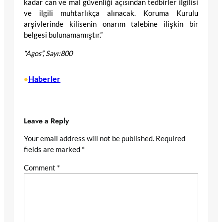
kadar can ve mal güvenliği açısından tedbirler ilgilisi
ve ilgili muhtarlıkça alınacak. Koruma Kurulu
arşivlerinde kilisenin onarım talebine ilişkin bir
belgesi bulunamamıştır.”
“Agos”, Sayı:800
Haberler
•
Leave a Reply
Your email address will not be published.
Required
fields are marked
*
Comment
*