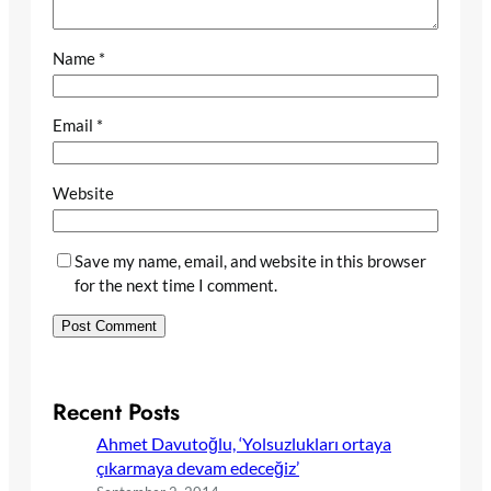
Name
*
Email
*
Website
Save my name, email, and website in this browser
for the next time I comment.
Recent Posts
Ahmet Davutoğlu, ‘Yolsuzlukları ortaya
çıkarmaya devam edeceğiz’