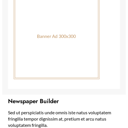
Newspaper Builder
Sed ut perspiciatis unde omnis iste natus voluptatem
fringilla tempor dignissim at, pretium et arcu natus
voluptatem fringilla.