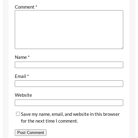
Comment
*
Name
*
Email
*
Website
Save my name, email, and website in this browser
for the next time I comment.