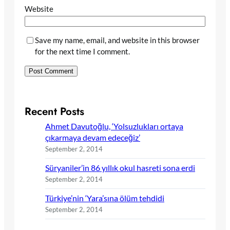
Website
Save my name, email, and website in this browser
for the next time I comment.
Recent Posts
Ahmet Davutoğlu, ‘Yolsuzlukları ortaya
çıkarmaya devam edeceğiz’
September 2, 2014
Süryaniler’in 86 yıllık okul hasreti sona erdi
September 2, 2014
Türkiye’nin ‘Yara’sına ölüm tehdidi
September 2, 2014