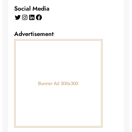
Social Media
Twitter
Instagram
LinkedIn
Facebook
Advertisement