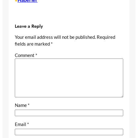
•
Leave a Reply
Your email address will not be published.
Required
fields are marked
*
Comment
*
Name
*
Email
*