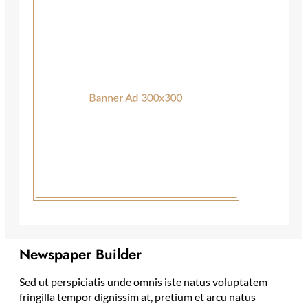
Newspaper Builder
Sed ut perspiciatis unde omnis iste natus voluptatem
fringilla tempor dignissim at, pretium et arcu natus