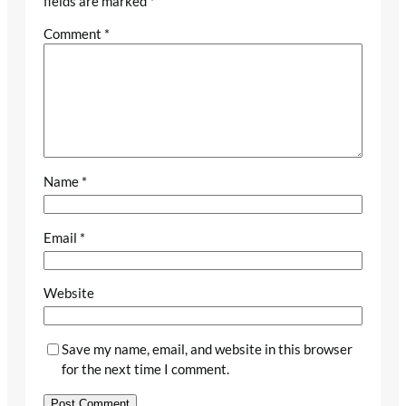
fields are marked
*
Comment
*
Name
*
Email
*
Website
Save my name, email, and website in this browser
for the next time I comment.