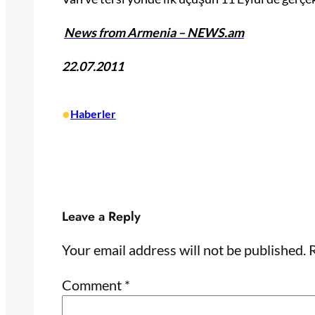
News from Armenia – NEWS.am
22.07.2011
•
Haberler
Leave a Reply
Your email address will not be published.
R
Comment
*