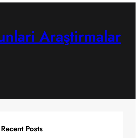
unlari Araştirmalar
Recent Posts