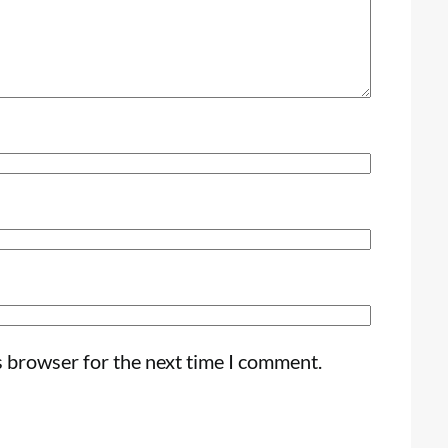
s browser for the next time I comment.