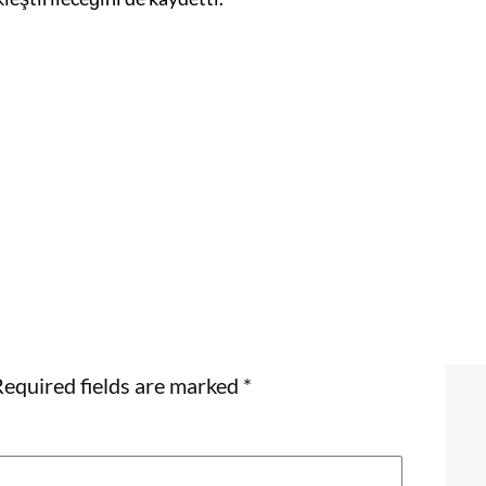
equired fields are marked
*