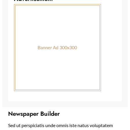
Newspaper Builder
Sed ut perspiciatis unde omnis iste natus voluptatem