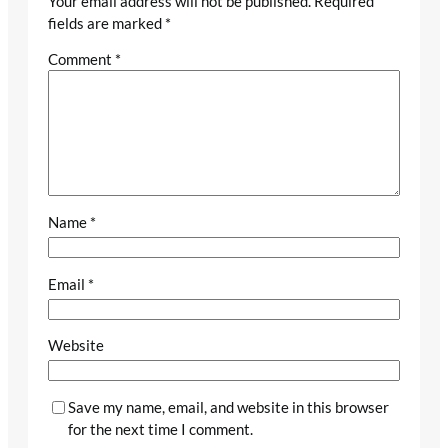
Your email address will not be published.
Required
fields are marked
*
Comment
*
Name
*
Email
*
Website
Save my name, email, and website in this browser
for the next time I comment.