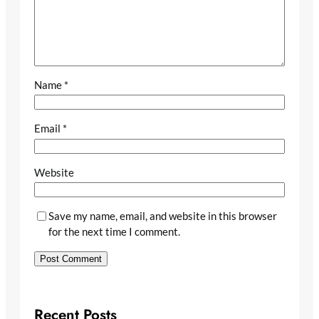
Name
*
Email
*
Website
Save my name, email, and website in this browser
for the next time I comment.
Recent Posts