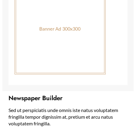
Newspaper Builder
Sed ut perspiciatis unde omnis iste natus voluptatem
fringilla tempor dignissim at, pretium et arcu natus
voluptatem fringilla.