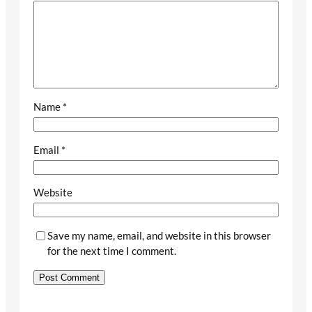
Name
*
Email
*
Website
Save my name, email, and website in this browser
for the next time I comment.