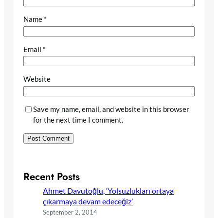
Name
*
Email
*
Website
Save my name, email, and website in this browser
for the next time I comment.
Recent Posts
Ahmet Davutoğlu, ‘Yolsuzlukları ortaya
çıkarmaya devam edeceğiz’
September 2, 2014