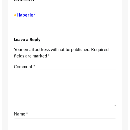
Haberler
•
Leave a Reply
Your email address will not be published.
Required
fields are marked
*
Comment
*
Name
*