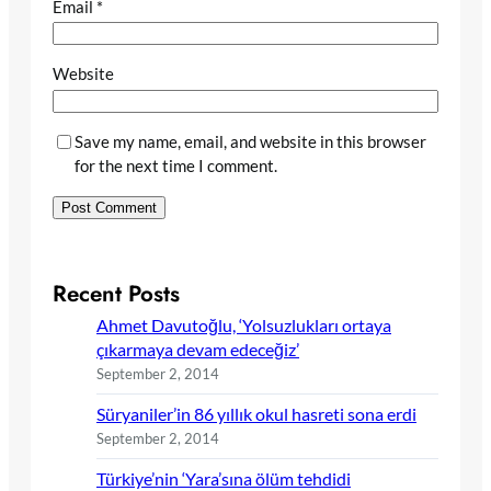
Email
*
Website
Save my name, email, and website in this browser
for the next time I comment.
Recent Posts
Ahmet Davutoğlu, ‘Yolsuzlukları ortaya
çıkarmaya devam edeceğiz’
September 2, 2014
Süryaniler’in 86 yıllık okul hasreti sona erdi
September 2, 2014
Türkiye’nin ‘Yara’sına ölüm tehdidi