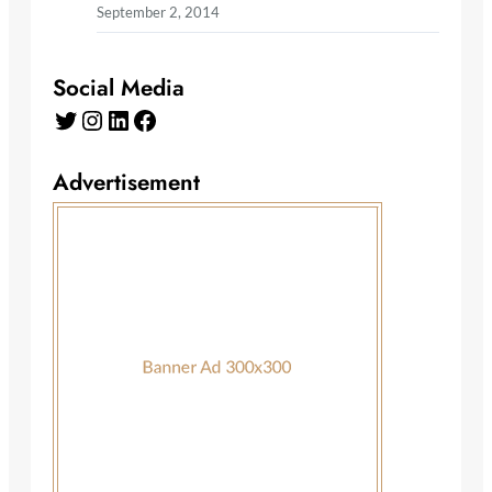
September 2, 2014
Social Media
Twitter
Instagram
LinkedIn
Facebook
Advertisement