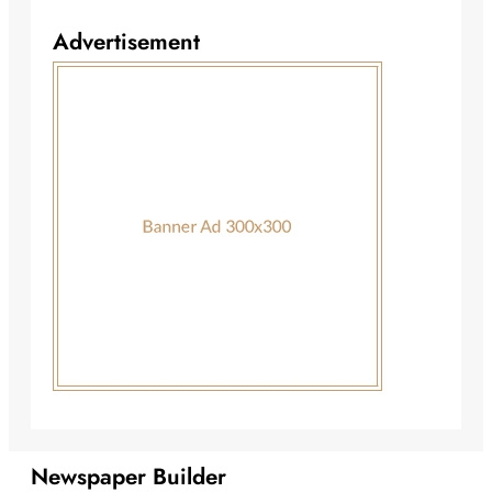
Advertisement
Newspaper Builder