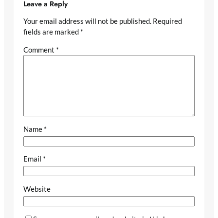
Leave a Reply
Your email address will not be published.
Required
fields are marked
*
Comment
*
Name
*
Email
*
Website