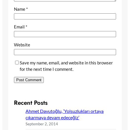
Name
*
Email
*
Website
Save my name, email, and website in this browser
for the next time I comment.
Recent Posts
Ahmet Davutoğlu, ‘Yolsuzlukları ortaya
çıkarmaya devam edeceğiz’
September 2, 2014