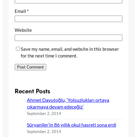
Email
*
Website
Save my name, email, and website in this browser
for the next time I comment.
Recent Posts
Ahmet Davutoğlu, ‘Yolsuzlukları ortaya
çıkarmaya devam edeceğiz’
September 2, 2014
Süryaniler’in 86 yıllık okul hasreti sona erdi
September 2, 2014