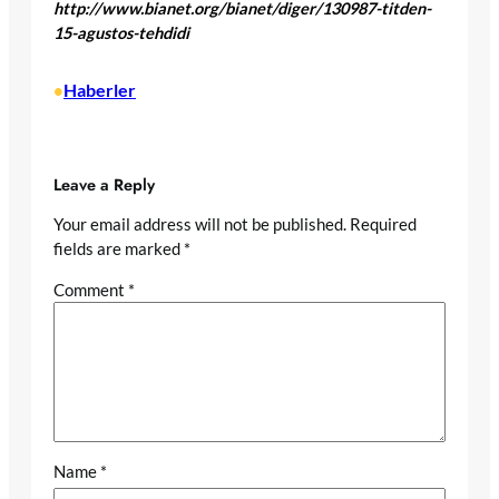
http://www.bianet.org/bianet/diger/130987-titden-
15-agustos-tehdidi
Haberler
•
Leave a Reply
Your email address will not be published.
Required
fields are marked
*
Comment
*
Name
*